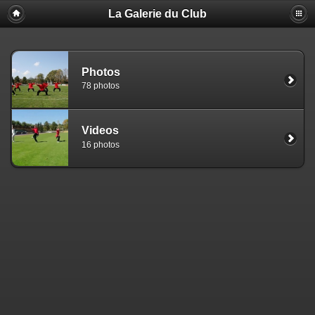
La Galerie du Club
Photos
78 photos
Videos
16 photos