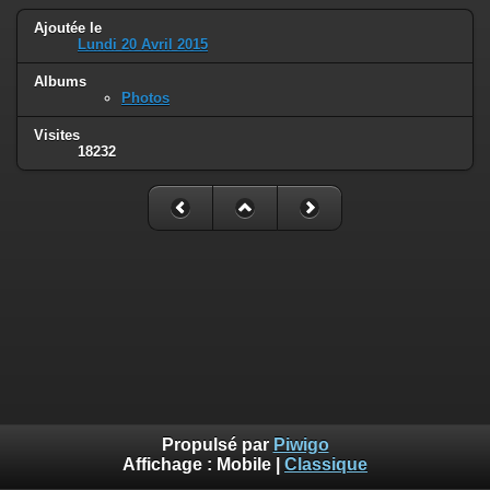
Ajoutée le
Lundi 20 Avril 2015
Albums
Photos
Visites
18232
Propulsé par
Piwigo
Affichage :
Mobile
|
Classique